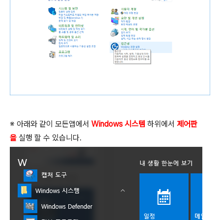
※ 아래와 같이 모든앱에서
Windows 시스템
하위에서
제어판
을
실행 할 수 있습니다.