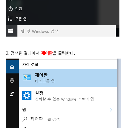
2. 검색된 결과에서
제어판
을 클릭한다.