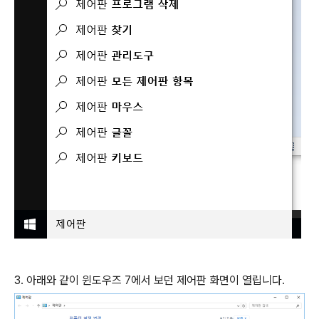
3. 아래와 같이 윈도우즈 7에서 보던 제어판 화면이 열립니다.