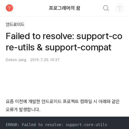
검색하기
프로그래머의 꿈
티스토리
안드로이드
Failed to resolve: support-co
re-utils & support-compat
Dokon Jang
2019. 7. 25. 10:37
요즘 이전에 개발한 안드로이드 프로젝트 컴파일 시 아래와 같은
오류가 발생합니다.
ERROR: Failed to resolve: support-core-utils
