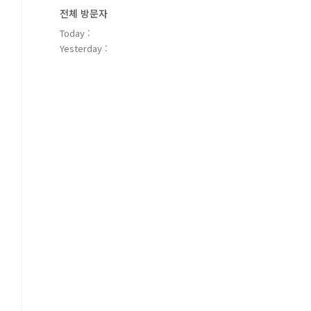
전체 방문자
Today :
Yesterday :