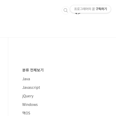
프로그래머의 꿈
구독하기
분류 전체보기
Java
Javascript
jQuery
Windows
맥OS