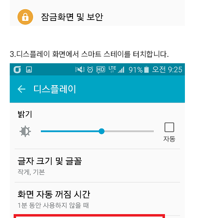
3.디스플레이 화면에서 스마트 스테이를 터치합니다.