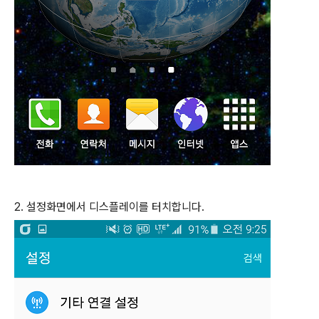
2. 설정화면에서 디스플레이를 터치합니다.