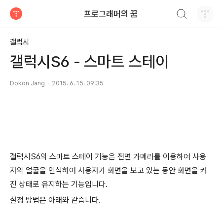
검색하기
프로그래머의 꿈
티스토리
갤럭시
갤럭시S6 - 스마트 스테이
Dokon Jang
2015. 6. 15. 09:35
갤럭시S6의 스마트 스테이 기능은 전면 가메라를 이용하여 사용
자의 얼굴을 인식하여 사용자가 화면을 보고 있는 동안 화면을 켜
진 상태로 유지하는 기능입니다.
설정 방법은 아래와 같습니다.