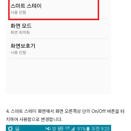
4. 스마트 스테이 화면에서 화면 오른쪽상 단의 On/Off 버튼을 터
치하여 사용함으로 변경합니다.