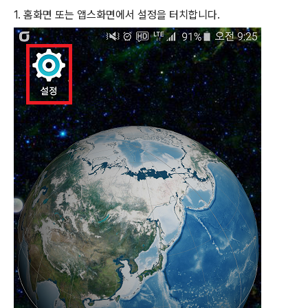
1. 홈화면 또는 앱스화면에서 설정을 터치합니다.