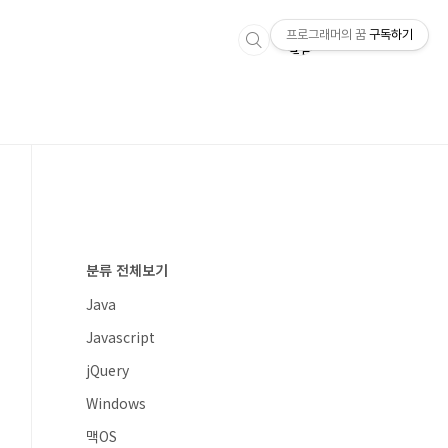
프로그래머의 꿈
구독하기
분류 전체보기
Java
Javascript
jQuery
Windows
맥OS