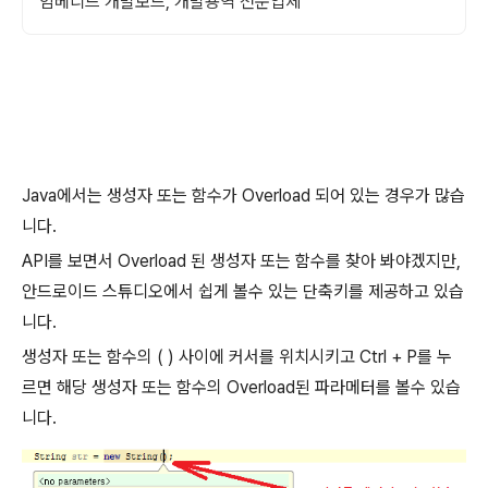
임베디드 개발보드, 개발용역 전문업체
Java에서는 생성자 또는 함수가 Overload 되어 있는 경우가 많습
니다.
API를 보면서 Overload 된 생성자 또는 함수를 찾아 봐야겠지만,
안드로이드 스튜디오에서 쉽게 볼수 있는 단축키를 제공하고 있습
니다.
생성자 또는 함수의 ( ) 사이에 커서를 위치시키고 Ctrl + P를 누
르면 해당 생성자 또는 함수의 Overload된 파라메터를 볼수 있습
니다.