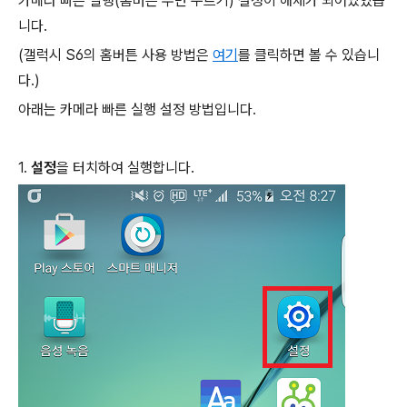
카메라 빠른 실행(홈버튼 두번 누르기) 설정이 해제가 되어있었습
니다.
(갤럭시 S6의 홈버튼 사용 방법은
여기
를 클릭하면 볼 수 있습니
다.)
아래는 카메라 빠른 실행 설정 방법입니다.
1.
설정
을 터치하여 실행합니다.