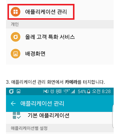
3. 애플리케이션 관리 화면에서
카메라
를 터치합니다.