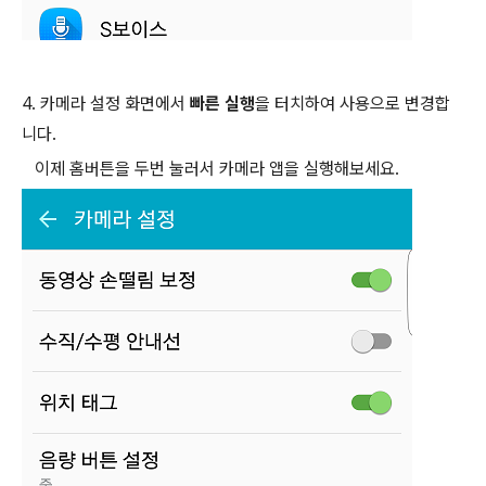
4. 카메라 설정 화면에서
빠른 실행
을 터치하여 사용으로 변경합
니다.
이제 홈버튼을 두번 눌러서 카메라 앱을 실행해보세요.