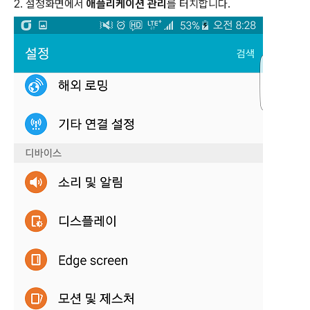
2. 설정화면에서
애플리케이션 관리
를 터치합니다.