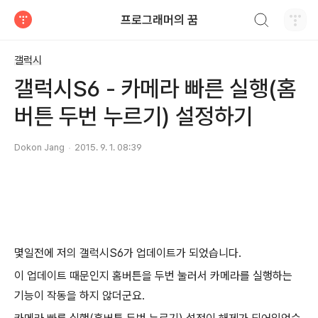
검색하기
프로그래머의 꿈
티스토리
갤럭시
갤럭시S6 - 카메라 빠른 실행(홈
버튼 두번 누르기) 설정하기
Dokon Jang
2015. 9. 1. 08:39
몇일전에 저의 갤럭시S6가 업데이트가 되었습니다.
이 업데이트 때문인지 홈버튼을 두번 눌러서 카메라를 실행하는
기능이 작동을 하지 않더군요.