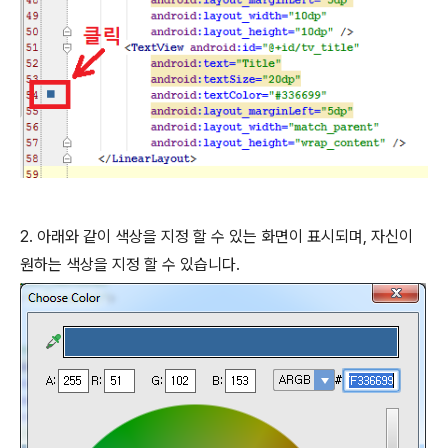
2. 아래와 같이 색상을 지정 할 수 있는 화면이 표시되며, 자신이
원하는 색상을 지정 할 수 있습니다.