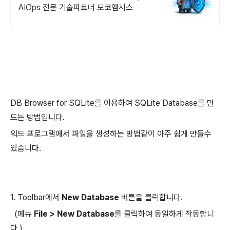
AIOps 전문 기술파트너 모코엠시스
DB Browser for SQLite를 이용하여 SQLite Database를 만
드는 방법입니다.
워드 프로그램에서 파일을 생성하는 방법같이 아주 쉽게 만들수
있습니다.
1. Toolbar에서
New Database
버튼을 클릭합니다.
(메뉴
File > New Database
를 클릭하여 동일하게 작동합니
다.)