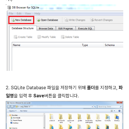
2. SQLite Database 파일을 저장하기 위해
폴더
를 지정하고,
파
일명
을 입력 후
Save
버튼을 클릭합니다.