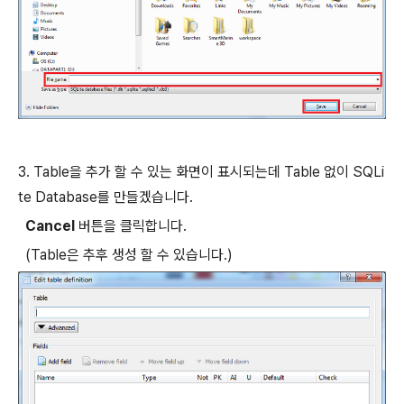
3. Table을 추가 할 수 있는 화면이 표시되는데 Table 없이 SQLi
te Database를 만들겠습니다.
Cancel
버튼을 클릭합니다.
(Table은 추후 생성 할 수 있습니다.)