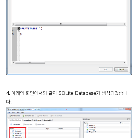
4. 아래의 화면에서와 같이 SQLite Database가 생성되었습니
다.