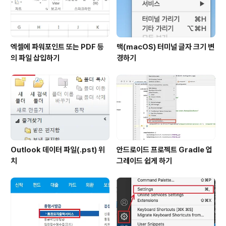
엑셀에 파워포인트 또는 PDF 등
맥(macOS) 터미널 글자 크기 변
의 파일 삽입하기
경하기
Outlook 데이터 파일(.pst) 위
안드로이드 프로젝트 Gradle 업
치
그레이드 쉽게 하기