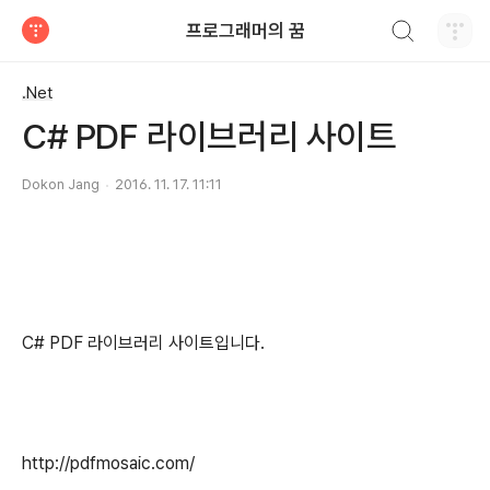
검색하기
프로그래머의 꿈
티스토리
.Net
C# PDF 라이브러리 사이트
Dokon Jang
2016. 11. 17. 11:11
C# PDF 라이브러리 사이트입니다.
http://pdfmosaic.com/