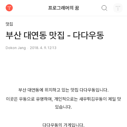
검색하기
프로그래머의 꿈
티스토리
맛집
부산 대연동 맛집 - 다다우동
Dokon Jang
2018. 4. 9. 12:13
부산 대연동에 위치하고 있는 맛집 다다우동입니다.
이곳은 우동으로 유명하며, 개인적으로는 새우튀김우동이 제일 맛
있습니다.
다다우동의 가게입니다.