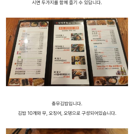
시면 두가지를 함께 즐기 수 있답니다.
충무김밥입니다.
김밥 10개와 무, 오징어, 오뎅으로 구성되어있습니다.