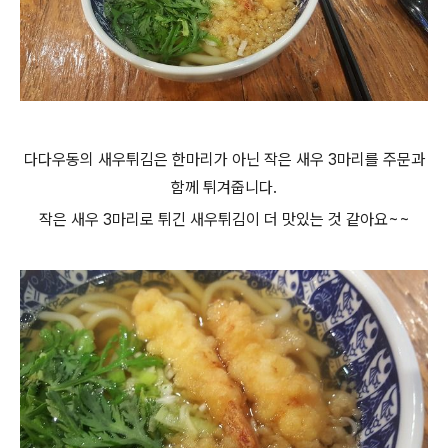
다다우동의 새우튀김은 한마리가 아닌 작은 새우 3마리를 주문과
함께 튀겨줍니다.
작은 새우 3마리로 튀긴 새우튀김이 더 맛있는 것 같아요~~