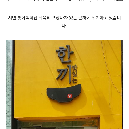
서면 롯데백화점 뒤쪽의 포장마차 있는 근처에 위치하고 있습니
다.