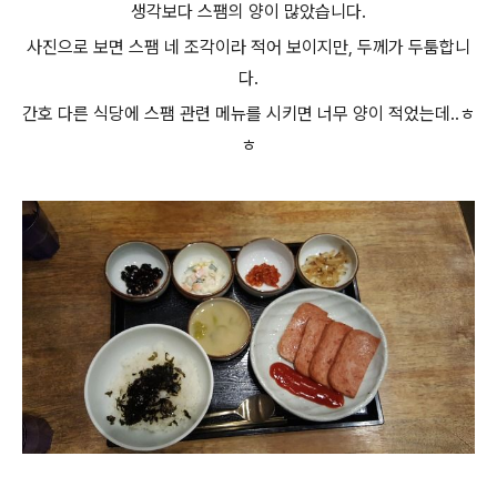
생각보다 스팸의 양이 많았습니다.
사진으로 보면 스팸 네 조각이라 적어 보이지만, 두께가 두툼합니
다.
간호 다른 식당에 스팸 관련 메뉴를 시키면 너무 양이 적었는데..ㅎ
ㅎ