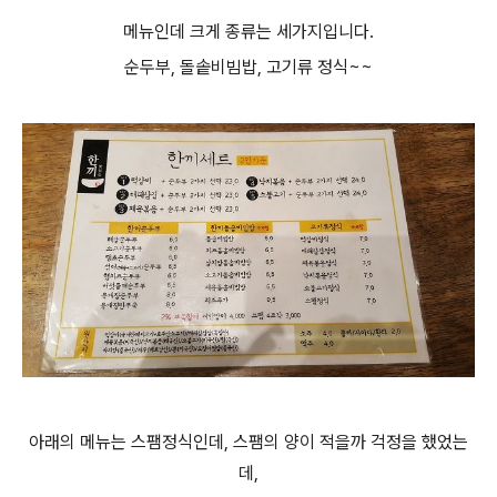
메뉴인데 크게 종류는 세가지입니다.
순두부, 돌솥비빔밥, 고기류 정식~~
아래의 메뉴는 스팸정식인데, 스팸의 양이 적을까 걱정을 했었는
데,