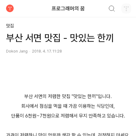
검색하기
프로그래머의 꿈
티스토리
맛집
부산 서면 맛집 - 맛있는 한끼
Dokon Jang
2018. 4. 17. 11:28
부산
서면의 저렴한 맛집 "맛있는 한끼"입니다.
회사에서 점심을 먹을 때 가끔 이용하는 식당인데,
단품이 6천원~7천원으로 저렴해서 무지 만족하고 있습니다.
가격이 저렴하니 맛이 없을까 생각 할 수 있는데,
걱정하지 마세요.