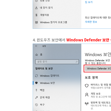
4. 윈도우즈 보안에서
Windows Defender 보