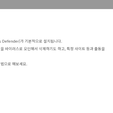
 Defender)가 기본적으로 설치됩니다.
을 바이러스로 오인해서 삭제하기도 하고, 특정 사이트 등과 출동을
방법으로 해보세요.