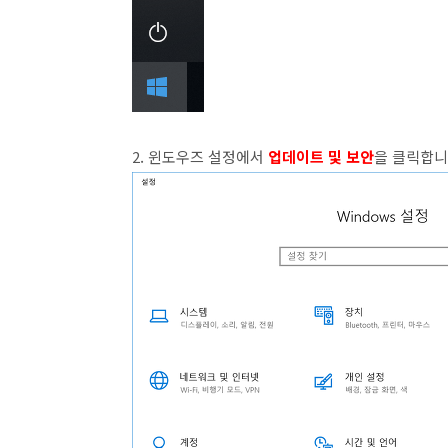
2. 윈도우즈 설정에서
업데이트 및 보안
을 클릭합니