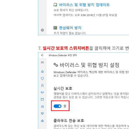
7.
실시간 보호의 스위치버튼
을 클릭하여 끄기로 