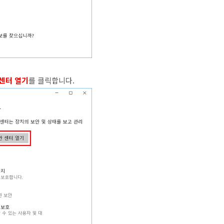
안 센터 열기
를 클릭합니다.