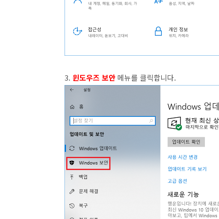
3.
윈도우즈 보안
메뉴를 클릭합니다.