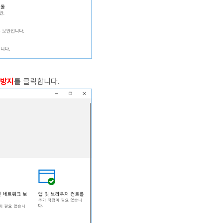
협방지
를 클릭합니다.