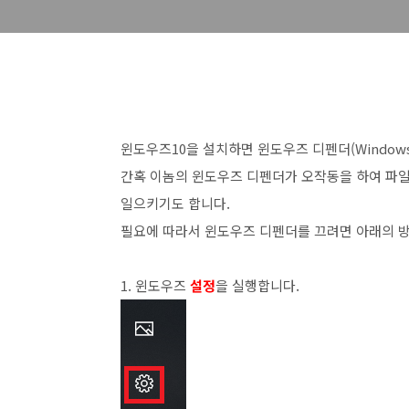
윈도우즈10을 설치하면 윈도우즈 디펜더(Windows
간혹 이놈의 윈도우즈 디펜더가 오작동을 하여 파일
일으키기도 합니다.
필요에 따라서 윈도우즈 디펜더를 끄려면 아래의 
1. 윈도우즈
설정
을 실행합니다.