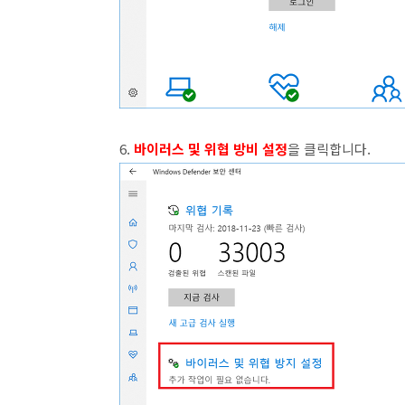
6.
바이러스 및 위협 방비 설정
을 클릭합니다.