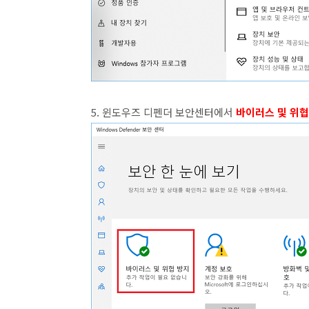
5. 윈도우즈 디펜더 보안센터에서
바이러스 및 위