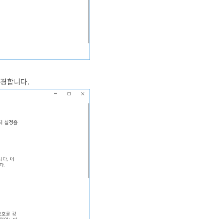
변경합니다.