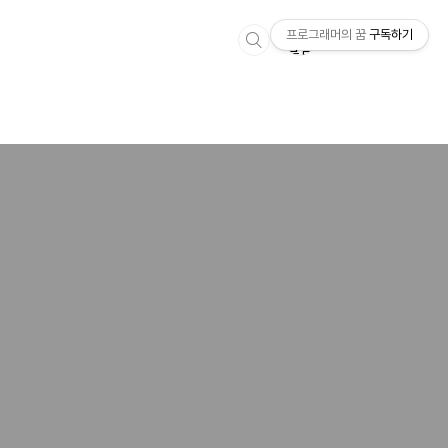
프로그래머의 꿈
구독하기