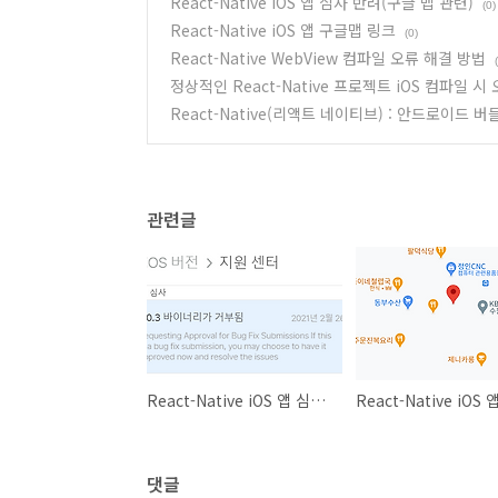
React-Native iOS 앱 심사 반려(구글 맵 관련)
(0)
React-Native iOS 앱 구글맵 링크
(0)
React-Native WebView 컴파일 오류 해결 방법
정상적인 React-Native 프로젝트 iOS 컴파일 시
React-Native(리액트 네이티브) : 안드로이드 버
관련글
React-Native iOS 앱 심사 반려(구글 맵 관련)
댓글