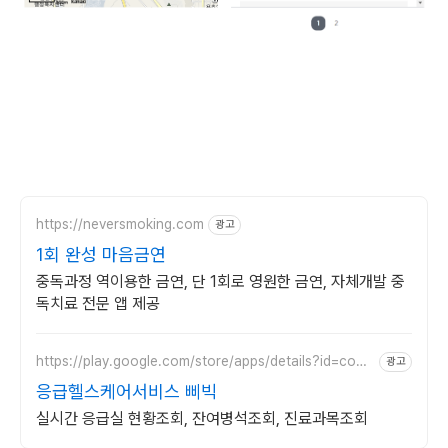
https://neversmoking.com
광고
1회 완성 마음금연
중독과정 역이용한 금연, 단 1회로 영원한 금연, 자체개발 중
독치료 전문 앱 제공
https://play.google.com/store/apps/details?id=com.
광고
sgsg.bbibic
응급헬스케어서비스 삐빅
실시간 응급실 현황조회, 잔여병석조회, 진료과목조회