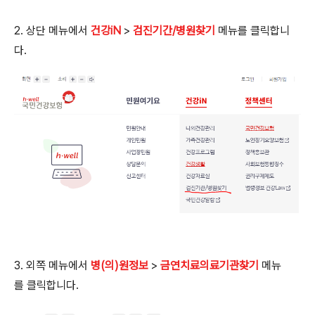
2. 상단 메뉴에서
건강iN
>
검진기간/병원찾기
메뉴를 클릭합니
다.
3. 외쪽 메뉴에서
병(의)원정보
>
금연치료의료기관찾기
메뉴
를 클릭합니다.