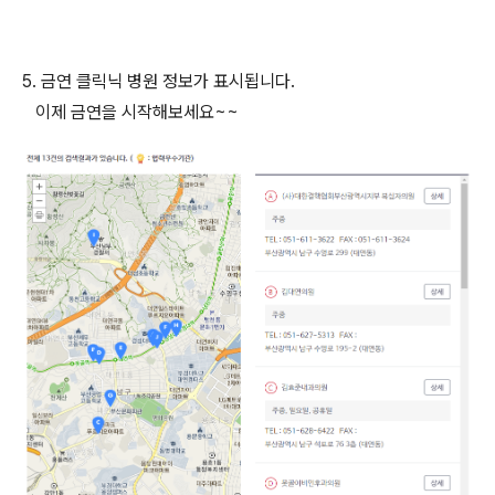
5. 금연 클릭닉 병원 정보가 표시됩니다.
이제 금연을 시작해보세요~~