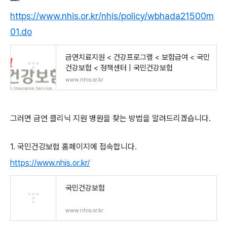
https://www.nhis.or.kr/nhis/policy/wbhada21500m
01.do
금연치료지원 < 건강프로그램 < 보험급여 < 국민
건강보험 < 정책센터 | 국민건강보험
www.nhis.or.kr
그러면 금연 클리닉 지원 병원을 찾는 방법을 알려드리겠습니다.
1. 국민건강보험 홈페이지에 접속합니다.
https://www.nhis.or.kr/
국민건강보험
www.nhis.or.kr