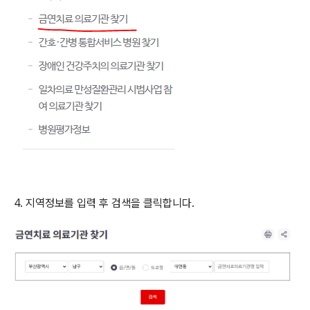
4. 지역정보를 입력 후 검색을 클릭합니다.