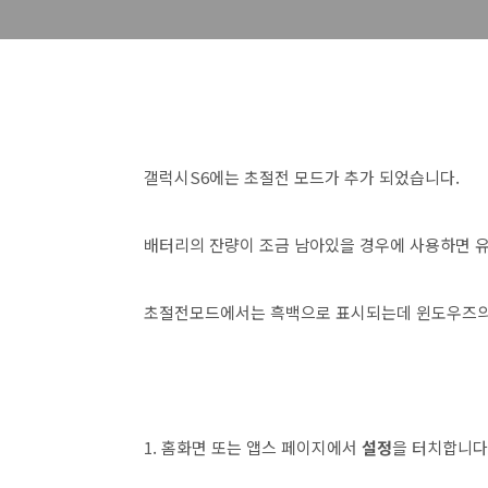
갤럭시S6에는 초절전 모드가 추가 되었습니다.
배터리의 잔량이 조금 남아있을 경우에 사용하면 유
초절전모드에서는 흑백으로 표시되는데 윈도우즈의
1. 홈화면 또는 앱스 페이지에서
설정
을 터치합니다