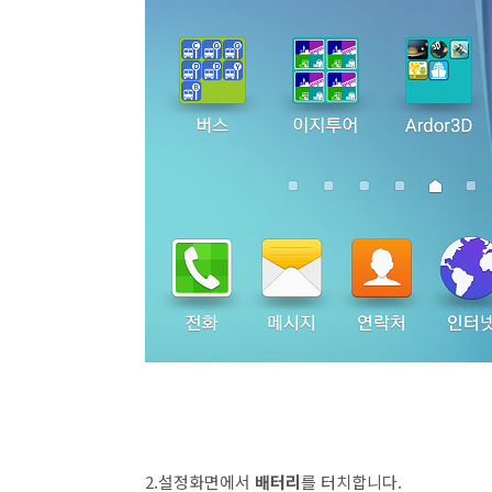
2.설정화면에서
배터리
를 터치합니다.