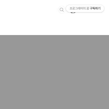
프로그래머의 꿈
구독하기