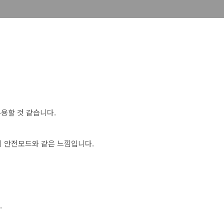
용할 것 같습니다.
 안전모드와 같은 느낌입니다.
.