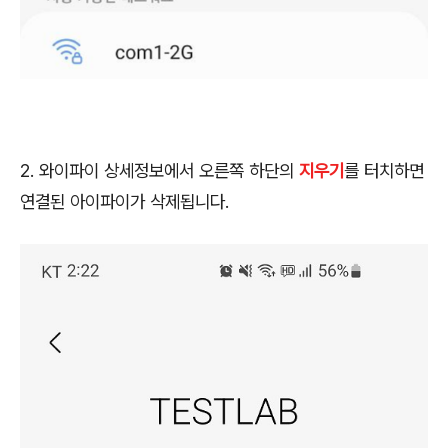
2. 와이파이 상세정보에서 오른쪽 하단의
지우기
를 터치하면
연결된 아이파이가 삭제됩니다.