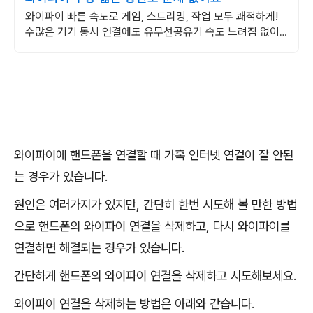
와이파이 빠른 속도로 게임, 스트리밍, 작업 모두 쾌적하게!
수많은 기기 동시 연결에도 유무선공유기 속도 느려짐 없이
안정적으로!
와이파이에 핸드폰을 연결할 때 가혹 인터넷 연걸이 잘 안된
는 경우가 있습니다.
원인은 여러가지가 있지만, 간단히 한번 시도해 볼 만한 방법
으로 핸드폰의 와이파이 연결을 삭제하고, 다시 와이파이를
연결하면 해결되는 경우가 있습니다.
간단하게 핸드폰의 와이파이 연결을 삭제하고 시도해보세요.
와이파이 연결을 삭제하는 방법은 아래와 같습니다.