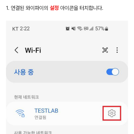
1. 연결된 와이파이의
설정
아이콘을 터치합니다.