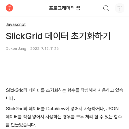
검색하기
프로그래머의 꿈
티스토리
Javascript
SlickGrid 데이터 초기화하기
Dokon Jang
2022. 7. 12. 11:16
SlickGrid의 데이터를 초기화하는 함수를 작성해서 사용하고 있습
니다.
SlickGrid의 데이터를 DataView에 넣어서 사용하거나, JSON
데이터를 직접 넣어서 사용하는 경우를 모두 처리 할 수 있는 함수
를 만들었습니다.