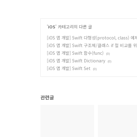
'
iOS
' 카테고리의 다른 글
[iOS 앱 개발] Swift 다형성(protocol, class) 
[iOS 앱 개발] Swift 구조체/클래스 if 절 비교를 
[iOS 앱 개발] Swift 함수(func)
(0)
[iOS 앱 개발] Swift Dictionary
(0)
[iOS 앱 개발] Swift Set
(0)
관련글