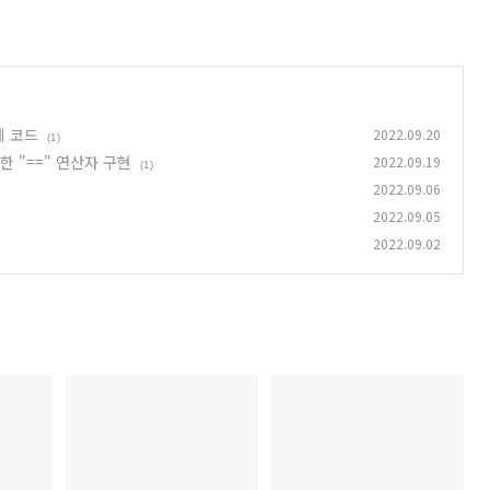
예제 코드
2022.09.20
(1)
위한 "==" 연산자 구현
2022.09.19
(1)
2022.09.06
2022.09.05
2022.09.02