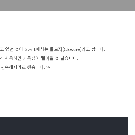
고 있던 것이 Swift에서는 클로저(Closure)라고 합니다.
게 사용하면 가독성이 떨어질 것 같습니다.
는 친숙해지기로 했습니다.^^