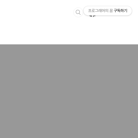
프로그래머의 꿈
구독하기