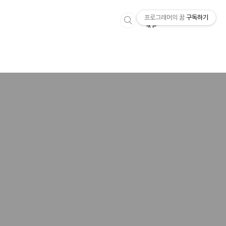
프로그래머의 꿈
구독하기