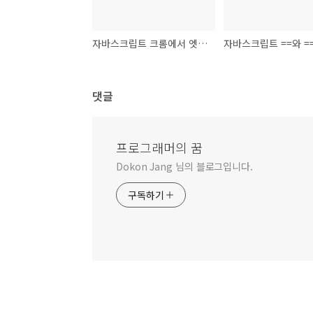
자바스크립트 크롬에서 엣지로 링크 열기
댓글
프로그래머의 꿈
Dokon Jang 님의 블로그입니다.
구독하기