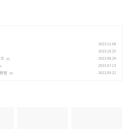
2023.11.08
2023.10.25
체크
2023.08.29
(0)
2023.07.13
0)
 방법
2022.09.22
(0)