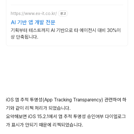
https://www.ex-it.co.kr/
광고
AI 기반 앱 개발 전문
기획부터 테스트까지 AI 기반으로 타 에이전시 대비 30%이
상 단축됩니다.
iOS 앱 추적 투명성(App Tracking Transparency) 관련하여 하
기와 같이 리젝 처리가 되었습니다.
요약해보면 iOS 15.2.1에서 앱 추적 투명성 승인여부 다이얼로그
가 표시가 안되기 때문에 리젝되었습니다.