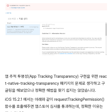
앱 추적 투명성(App Tracking Transparency) 구현을 위한 reac
t-native-tracking-transparency 패키지의 문제로 생각하고 구
글링을 해보았으나 정확한 해법을 찾기 쉽지는 않았습니다.
iOS 15.2.1 에서는 아래와 같이 requestTrackingPermission()
함수를 호출해주면 앱스토어 심사를 통과하는데, 정확한 이유는