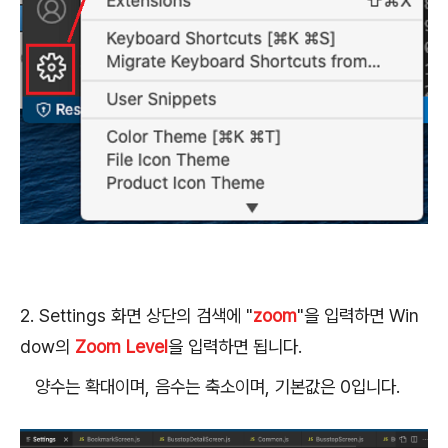
2. Settings 화면 상단의 검색에 "
zoom
"을 입력하면 Win
dow의
Zoom Level
을 입력하면 됩니다.
양수는 확대이며, 음수는 축소이며, 기본값은 0입니다.