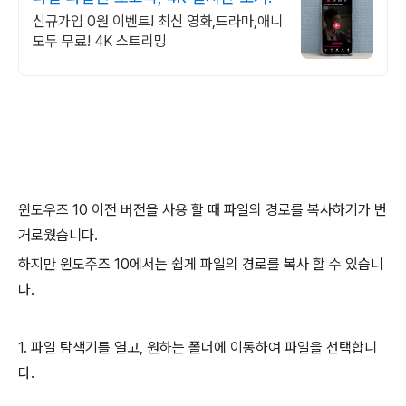
신규가입 0원 이벤트! 최신 영화,드라마,애니
모두 무료! 4K 스트리밍
윈도우즈 10 이전 버전을 사용 할 때 파일의 경로를 복사하기가 번
거로웠습니다.
하지만 윈도주즈 10에서는 쉽게 파일의 경로를 복사 할 수 있습니
다.
1. 파일 탐색기를 열고, 원하는 폴더에 이동하여 파일을 선택합니
다.