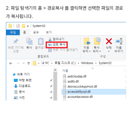
2. 파일 탐색기의 홈 > 경로복사 를 클릭하면 선택한 파일의 경로
가 복사됩니다.