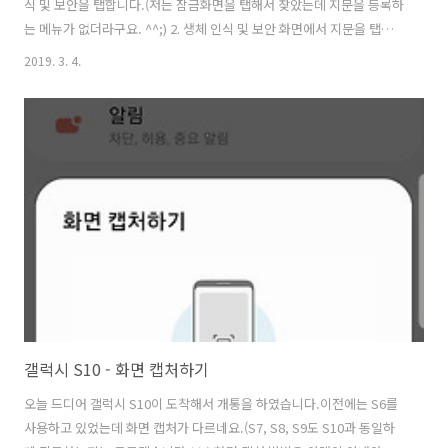
식 및 보안을 탭합니다.(저는 잠금화면을 탭해서 찾았는데 지문을 등록하
는 메뉴가 없더라구요. ^^;) 2. 생체 인식 및 보안 화면에서 지문을 탭합
니다. 3. 지문 화면에서 지문 추가를 탭합니다. 4. 지문 등록은 여러번 수
2019. 3. 4.
행 합니다. 5. 지문 등록을 완료합니다. 6. 아래와 같이 지문3이 추가됩니
다.
갤럭시 S10 - 화면 캡처하기
오늘 드디어 갤럭시 S10이 도착해서 개통을 하였습니다.이전에는 S6를
사용하고 있었는데 화면 캡처가 다르네요.(S7, S8, S9도 S10과 동일하