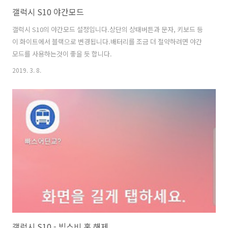
갤럭시 S10 야간모드
갤럭시 S10의 야간모드 설정입니다.상단의 상태버튼과 문자, 키보드 등
이 화이트에서 블랙으로 변경됩니다.배터리를 조금 더 절약하려면 야간
모드를 사용하는것이 좋을 듯 합니다.
2019. 3. 8.
갤럭시 S10 - 빅스비 홈 해제