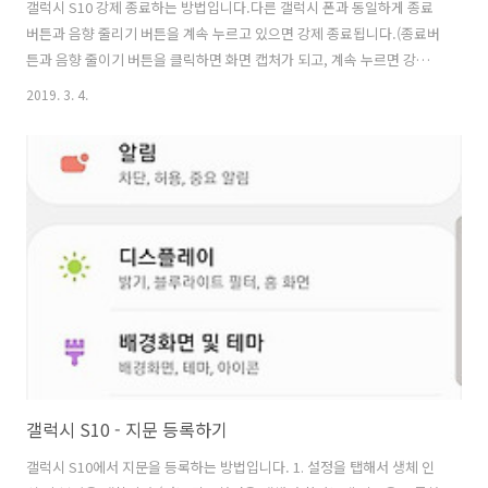
갤럭시 S10 강제 종료하는 방법입니다.다른 갤럭시 폰과 동일하게 종료
버튼과 음향 줄리기 버튼을 계속 누르고 있으면 강제 종료됩니다.(종료버
튼과 음향 줄이기 버튼을 클릭하면 화면 캡처가 되고, 계속 누르면 강제
종료되는점 유의하세요.)
2019. 3. 4.
갤럭시 S10 - 지문 등록하기
갤럭시 S10에서 지문을 등록하는 방법입니다. 1. 설정을 탭해서 생체 인