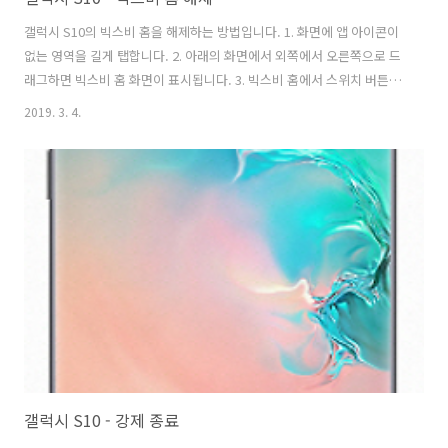
갤럭시 S10의 빅스비 홈을 해제하는 방법입니다. 1. 화면에 앱 아이콘이
없는 영역을 길게 탭합니다. 2. 아래의 화면에서 외쪽에서 오른쪽으로 드
래그하면 빅스비 홈 화면이 표시됩니다. 3. 빅스비 홈에서 스위치 버튼을
해제하면 빅스비 홈이 해제됩니다.
2019. 3. 4.
갤럭시 S10 - 강제 종료