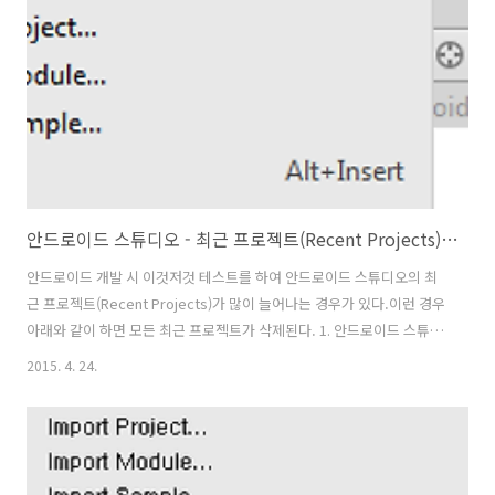
수 있다. 9. 타겟 안드로이드 SDK가 설치되어 있지 않다면 안드로이드
스튜디어 하단에 아래의 ..
안드로이드 스튜디오 - 최근 프로젝트(Recent Projects) 목록 삭제
안드로이드 개발 시 이것저것 테스트를 하여 안드로이드 스튜디오의 최
근 프로젝트(Recent Projects)가 많이 늘어나는 경우가 있다.이런 경우
아래와 같이 하면 모든 최근 프로젝트가 삭제된다. 1. 안드로이드 스튜디
오의 메뉴인 File > Reopen Porject > Clear List를 클릭하면 모든 최
2015. 4. 24.
근 프로젝트가 삭제된다. 2. 아래와 같이 최근 프로젝트(Recent
Projects)의 목록이 삭제된 것을 확인 할 수 있다.