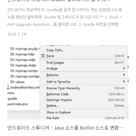
안드로이드 프로젝트의 Gradle을 쉽게 업그레이드 하는 방법입니다.메
뉴를 몇번만 클릭하면 Gradle 업그레이드가 됩니답니다.^^ 1. Tools >
AGP Upgrade Assistant...를 클릭합니다. 2. Gradle 버전을 선택합니
다. 3. Run Selected steps 버튼을 클릭하면 Gradle이 업그레이드 됩
2024. 7. 14.
니다.
안드로이드 스튜디어 - Java 소스를 Kotlin 소스로 변환하기(Convert)