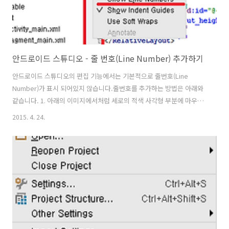
안드로이드 스튜디오 - 줄 번호(Line Number) 추가하기
안드로이드 스튜디오의 편집 기능에서는 기본적으로 줄번호(Line
Number)가 표시 되어있지 않습니다.줄번호를 추가하는 방법은 아래와
같습니다. 1. 아래의 이미지에서처럼 세로의 적색 사각형 부분에 마우스
우측 클릭을 하면 팝업 메뉴가 표시됩니다. 팝업 메뉴에서 Show Line
2015. 4. 24.
Number를 클릭합니다. 2. 아래와 같이 줄번호가 표시됩니다만, 프로젝
트를 다시 열게 되면 줄번호는 유지되지 않고 표시되지 않습니다. 3. 안드
로이드 스튜디오에서 지속적으로 줄번호가 표시되기를 원한다면, File >
Settings 메뉴를 클릭하세요. 4. Settings 화면에서 Editor >
Apprearance 를 선택 후 Show line numbers를 체크하면 지속적으로
줄번호가 표시됩니다.