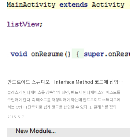
실행하여, 프로세스 탭으로이동하여 emulator-x86.exe 프로세스를 찾
습니다. 5. 작업 관리자에서 emulator-x86.exe 프로세스를 선택 후 마
우스 오른쪽을 클릭 후 팝업 메뉴에서 속성을 클릭합니다. 6. 속성 화면에
서 안드로이드 SDK의 위치를 ..
안드로이드 스튜디오 - Interface Method 코드에 삽입하기
클래스가 인터페이스를 상속받게 되면, 반드시 인터페이스의 메소드를
구현해야 한다.즉 메소드를 재정의해야 하는데 안드로이드 스튜디오에
서는 Ctrl + I 단축키로 쉽게 코드를 삽입할 수 있다. 1. 클래스를 정의한
부분으로 코드를 이동합니다. 2. 인터페이스를 상속받습니다. 그러면 인
2015. 5. 7.
터페이스의 메소드가 구현되어있지 않기 때문에 클래서 선언부에 오류
가 표시됩니다. 3. Ctrl + I 단축키를 입력하면 구현해야 할 인터페이스의
메소드가 표시됩니다. 메소드를 선택하여 Ok 버튼을 클릭합니다. 4. 아