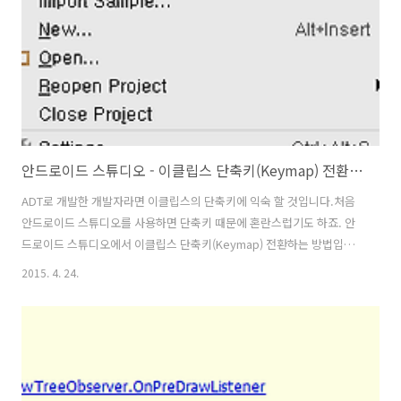
안드로이드 스튜디오 - 이클립스 단축키(Keymap) 전환하기
ADT로 개발한 개발자라면 이클립스의 단축키에 익숙 할 것입니다.처음
안드로이드 스튜디오를 사용하면 단축키 때문에 혼란스럽기도 하죠. 안
드로이드 스튜디오에서 이클립스 단축키(Keymap) 전환하는 방법입니
다. 1. 안드로이드 스튜디오의 File 메뉴의 Settings를 클릭합니다. 2.
2015. 4. 24.
Settings 팝업 창이 오픈되며, 여기서 좌측 리스트에서 Keymap 을 선
택합니다. 3. Keymaps 리스트박스에서 Eclipse를 선택 후 OK 버튼을
클릭하면 Eclipse의 단축키를 사용 할 수 있습니다.