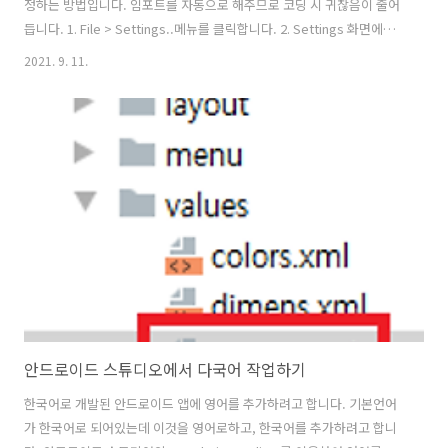
정하는 방법입니다. 임포트를 자동으로 해주므로 코딩 시 귀찮음이 줄어
듭니다. 1. File > Settings..메뉴를 클릭합니다. 2. Settings 화면에서
Editor > General > Auto Import를 선택하고, Java 또는 Kotlin에 자
2021. 9. 11.
동 임포트 설정을 합니다. 아래의 항목을 체크하여 설정합니다. Add
unambiguous imports on the fly Optimize imports on the fly(for
current project) 3. 자동 임포트 예시입니다.
안드로이드 스튜디오에서 다국어 작업하기
한국어로 개발된 안드로이드 앱에 영어를 추가하려고 합니다. 기본언어
가 한국어로 되어있는데 이것을 영어로하고, 한국어를 추가하려고 합니