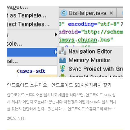
복사됩니다. 1. 복사하고자 하는 라인에서 Ctrl + D를 누릅니다. 2. 아래
의 이미지와 같이 동일한 코드가 복사됩니다.
안드로이드 스튜디오 - 안드로이드 SDK 설치위치 찾기
안드로이드 스튜디오를 설치하고 개발을 하다보면, 안드로이드 SDK 설
치 위치가 어딘지 모를때가 있습니다.이런경우 어떻게 SDK의 설치 위치
를 찾는지 간단하게 알아보겠습니다. 1. 안드로이드 스튜디오의 메뉴
Tools > Android > AVD Manger를 클릭합니다. 2. AVD Manager에서
2015. 7. 11.
실행하고자 하는 에뮬레이터의 ▶ 아이콘을 클릭한다. 3. 안드로이드 에
뮬레이터가 실행됩니다. 4. 윈도우즈의 작업관리자(Task Manager)를