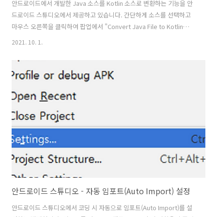
안드로이드에서 개발한 Java 소스를 Kotlin 소스로 변환하는 기능을 안
드로이드 스튜디오에서 제공하고 있습니다. 간단하게 소스를 선택하고
마우스 오른쪽을 클릭하여 팝업에서 "Convert Java File to Kotlin
File"을 클릭하면 Java 소스가 Kotlin 소스로 쉽게 변환됩니다. Java 소
2021. 10. 1.
스 Kotlin으로 변환 된 소스
안드로이드 스튜디오 - 자동 임포트(Auto Import) 설정
안드로이드 스튜디오에서 코딩 시 자동으로 임포트(Auto Import)를 설