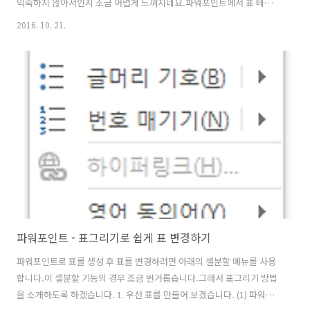
익숙하지 않아서인지 조금 어렵게 느껴지네요.파워포인트에서 표 테두
리 선 변경 방법은 아래와 같습니다. 1. 표에서 변경 할 테두리 영역을 선
2016. 10. 21.
택합니다. 2. 검정색 좌측 테두리를 빨강색으로 변경하기 위해 디자인 메
뉴에서 펜색을 빨강색으로 변경합니다. 3. 디자인 메뉴에서 테두리를 선
택하면 좌측 테두리가 빨간색으로 변경됩니다.※ 테두리 변경은 아래 같
이 여러가지를 제공하고 있습니다.
파워포인트 - 표그리기로 쉽게 표 변경하기
파워포인트로 표를 생성 후 표를 변경하려면 아래의 셀분할 메뉴를 사용
합니다.이 셀분할 기능의 경우 조금 번거롭습니다.그래서 표그리기 방법
을 소개하도록 하겠습니다. 1. 우선 표를 만들어 보겠습니다. (1) 파워포