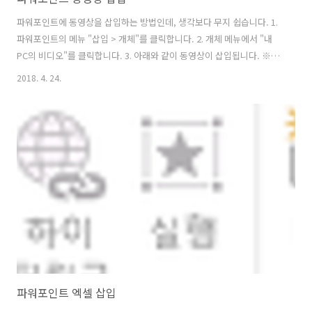
파워포인트에 동영상을 삽입하는 방법인데, 생각보다 무지 쉽습니다. 1.
파워포인트의 메뉴 "삽입 > 개체"를 클릭합니다. 2. 개체 메뉴에서 "내
PC의 비디오"를 클릭합니다. 3. 아래와 같이 동영상이 삽입됩니다. ※ 슬
라이드쇼에서는 동영상을 클릭하면 동영상이 플레이되며, 플레이 진행
2018. 4. 24.
중인 동영상을 클릭하면 정지합니다.
파워포인트 엑셀 삽입