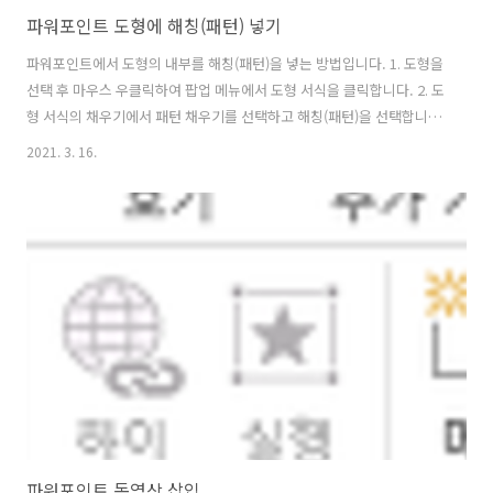
파워포인트 도형에 해칭(패턴) 넣기
파워포인트에서 도형의 내부를 해칭(패턴)을 넣는 방법입니다. 1. 도형을
선택 후 마우스 우클릭하여 팝업 메뉴에서 도형 서식을 클릭합니다. 2. 도
형 서식의 채우기에서 패턴 채우기를 선택하고 해칭(패턴)을 선택합니
다. 패턴의 색과 배경색도 지정이 가능합니다. 3. 아래와 같이 도형에 해
2021. 3. 16.
칭(패턴)이 표시됩니다.
파워포인트 동영상 삽입