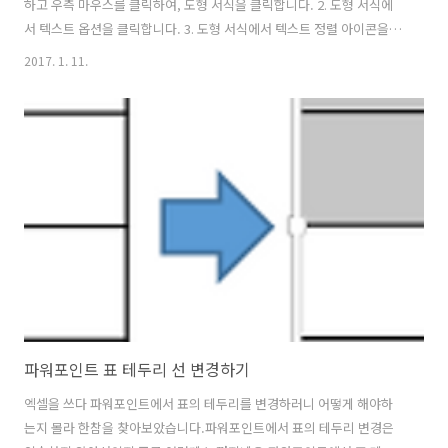
하고 우측 마우스를 클릭하여, 도형 서식을 클릭합니다. 2. 도형 서식에
서 텍스트 옵션을 클릭합니다. 3. 도형 서식에서 텍스트 정렬 아이콘을 클
릭합니다. 4. 도형 서식의 텍스트 상자 세로 맞춤에서 원한는 정렬을 선택
2017. 1. 11.
하면, 표의 텍스트 세로 정렬을 적용 할 수 있습니다.
파워포인트 표 테두리 선 변경하기
엑셀을 쓰다 파워포인트에서 표의 테두리를 변경하러니 어떻게 해야하
는지 몰라 한참을 찾아보았습니다.파워포인트에서 표의 테두리 변경은