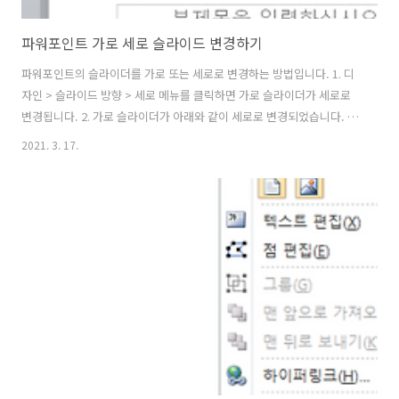
파워포인트 가로 세로 슬라이드 변경하기
파워포인트의 슬라이더를 가로 또는 세로로 변경하는 방법입니다. 1. 디
자인 > 슬라이드 방향 > 세로 메뉴를 클릭하면 가로 슬라이더가 세로로
변경됩니다. 2. 가로 슬라이더가 아래와 같이 세로로 변경되었습니다. ※
파워포인트의 기본 슬라이드 크기가 아닌 사용자 크기는 디자인 > 페이
2021. 3. 17.
지 설정 메뉴를 클릭하면, 페이지 설정 화면이 표시되는데 페이지 설정
화면에서 원하는 화면의 크기를 지정하면됩니다.