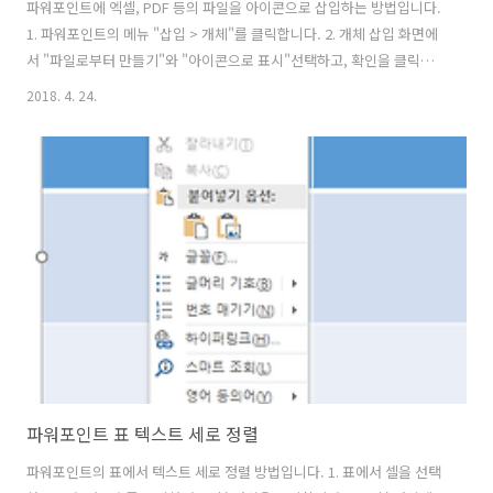
파워포인트에 엑셀, PDF 등의 파일을 아이콘으로 삽입하는 방법입니다.
1. 파워포인트의 메뉴 "삽입 > 개체"를 클릭합니다. 2. 개체 삽입 화면에
서 "파일로부터 만들기"와 "아이콘으로 표시"선택하고, 확인을 클릭한
다. ※ "아이콘으로 표시"를 선택하지 않으면 엑셀의 시트 내용이 파워포
2018. 4. 24.
인트에 표시됩니다. 3. 아래와 같이 파워포인트에 엑셀 개체가 아이콘으
로 표시된다. 해당 아이콘을 더블클릭하면 파일이 열립니다.
파워포인트 표 텍스트 세로 정렬
파워포인트의 표에서 텍스트 세로 정렬 방법입니다. 1. 표에서 셀을 선택