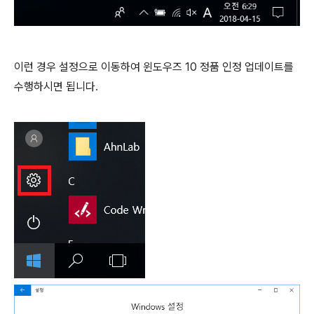
이런 경우 설정으로 이동하여 윈도우즈 10 정품 인정 업데이트를
수행하시면 됩니다.