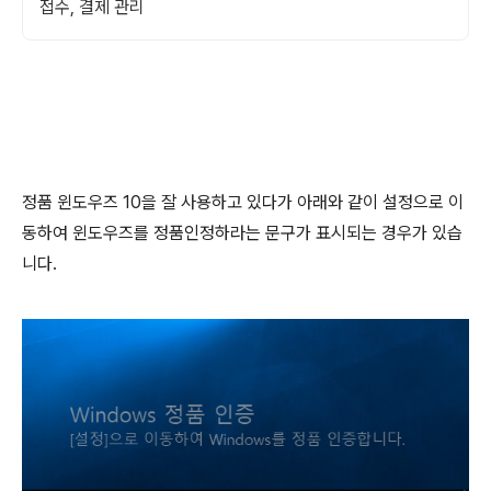
접수, 결제 관리
정품 윈도우즈 10을 잘 사용하고 있다가 아래와 같이 설정으로 이
동하여 윈도우즈를 정품인정하라는 문구가 표시되는 경우가 있습
니다.