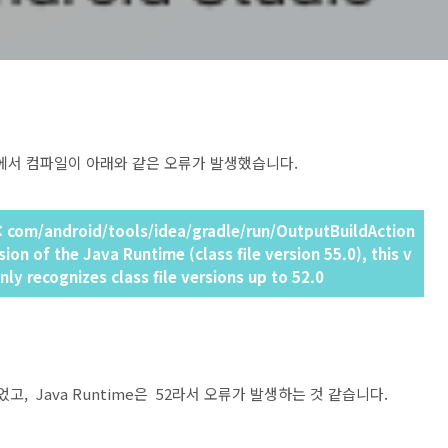
서 컴파일이 아래와 같은 오류가 발생했습니다.
: com/android/tools/idea/gradle/run/OutputBuildAction
on of the Java Runtime (class file version 55.0), this v
ly recognizes class file versions up to 52.0
 되었고, Java Runtime은 52라서 오류가 발생하는 것 같습니다.