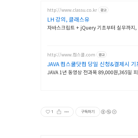
http://www.classu.co.kr
광고
LH 강의, 클래스유
http://www.컴스쿨.com
광고
JAVA 컴스쿨닷컴 당일 신청&결제시 기
JAVA 1년 동영상 전과목 89,000원,365
1
구독하기