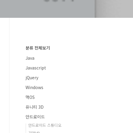
분류 전체보기
Java
Javascript
jQuery
Windows
맥OS
유니티 3D
안드로이드
안드로이드 스튜디오
기어VR