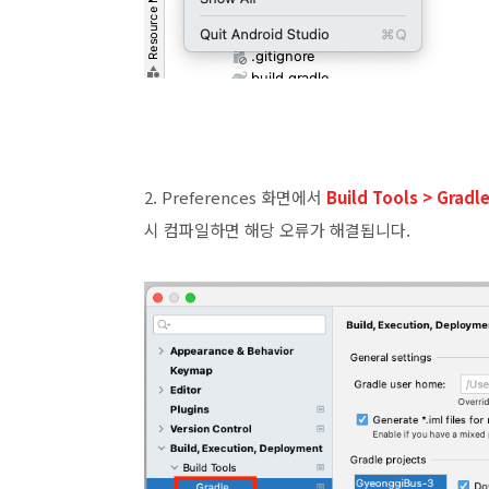
2. Preferences 화면에서
Build Tools > Gradl
시 컴파일하면 해당 오류가 해결됩니다.