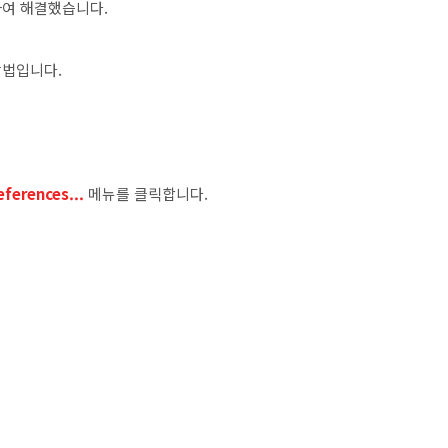
하여 해결했습니다.
방법입니다.
eferences...
메뉴를 클릭합니다.