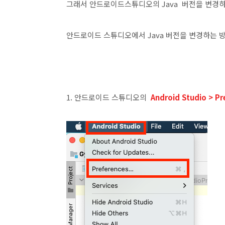
그래서 안드로이드스튜디오의 Java 버전을 변경
안드로이드 스튜디오에서 Java 버전을 변경하는 
1. 안드로이드 스튜디오의
Android Studio > Pr