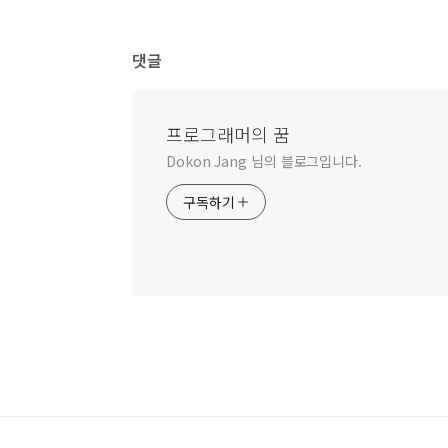
댓글
프로그래머의 꿈
Dokon Jang 님의 블로그입니다.
구독하기