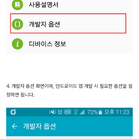
4. 개발자 옵션 화면이며, 안드로이드 앱 개발 시 필요한 옵션을 설
정하면 됩니다.