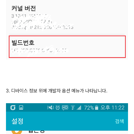
3. 디바이스 정보 위에 개발자 옵션 메뉴가 나타납니다.