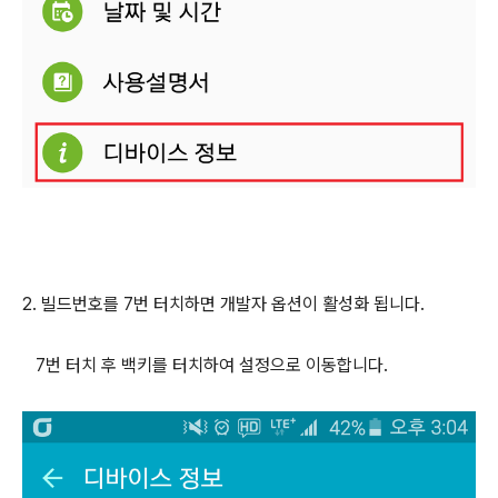
2. 빌드번호를 7번 터치하면 개발자 옵션이 활성화 됩니다.
7번 터치 후 백키를 터치하여 설정으로 이동합니다.