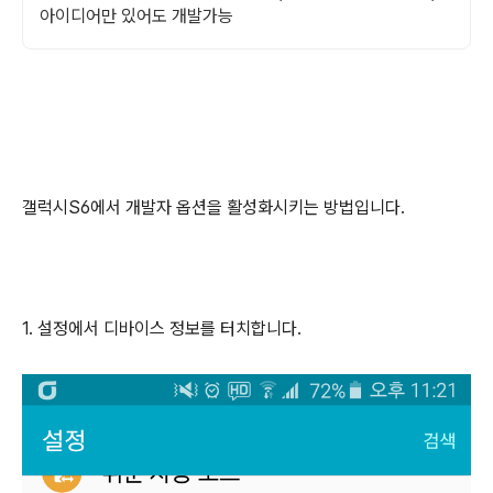
아이디어만 있어도 개발가능
갤럭시S6에서 개발자 옵션을 활성화시키는 방법입니다.
1. 설정에서 디바이스 정보를 터치합니다.