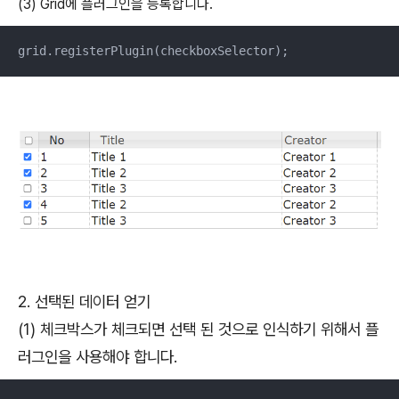
(3) Grid에 플러그인을 등록합니다.
grid.registerPlugin(checkboxSelector);
2. 선택된 데이터 얻기
(1) 체크박스가 체크되면 선택 된 것으로 인식하기 위해서 플
러그인을 사용해야 합니다.