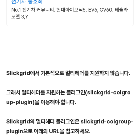
전기차 동호회
No.1 전기차 커뮤니티. 현대아이오닉5, EV6, GV60. 테슬라
모델 3,Y
Slickgrid에서 기본적으로 멀티헤더를 지원하지 않습니다.
그래서 멀티헤더를 지원하는 플러그인(slickgrid-colgro
up-plugin)을 이용해야 합니다.
Slickgrid의 멀티헤더 플러그인은 slickgrid-colgroup-
plugin으로 아래의 URL을 참고하세요.