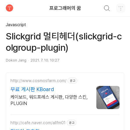
검색하기
프로그래머의 꿈
티스토리
Javascript
Slickgrid 멀티헤더(slickgrid-c
olgroup-plugin)
Dokon Jang
2021. 7. 10. 10:27
http://www.cosmosfarm.com/
광고
무료 게시판 KBoard
케이보드, 워드프레스 게시판, 다양한 스킨,
PLUGIN
http://cafe.naver.com/allfm01
광고