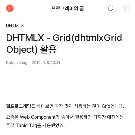
검색하기
프로그래머의 꿈
티스토리
DHTMLX
DHTMLX - Grid(dhtmlxGrid
Object) 활용
Dokon Jang
2015. 5. 8. 10:31
웹프로그래밍을 하다보면 가장 많이 사용하는 것이 Grid입니다.
요즘은 Web Component가 좋아서 활용하면 되지만 예전에는
주로 Table Tag를 사용했었죠.