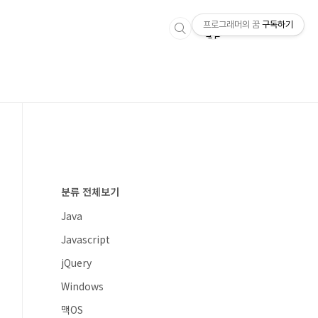
프로그래머의 꿈
구독하기
분류 전체보기
Java
Javascript
jQuery
Windows
맥OS